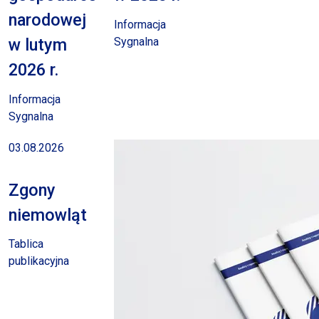
narodowej
Informacja
Sygnalna
w lutym
2026 r.
Informacja
Sygnalna
03.08.2026
Zgony
niemowląt
Tablica
publikacyjna