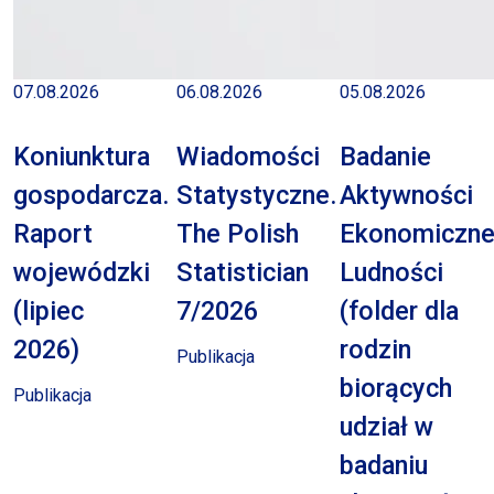
07.08.2026
06.08.2026
05.08.2026
Koniunktura
Wiadomości
Badanie
gospodarcza.
Statystyczne.
Aktywności
Raport
The Polish
Ekonomiczne
wojewódzki
Statistician
Ludności
(lipiec
7/2026
(folder dla
2026)
rodzin
Publikacja
biorących
Publikacja
udział w
badaniu