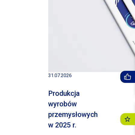
31.07.2026
Produkcja
wyrobów
przemysłowych
w 2025 r.