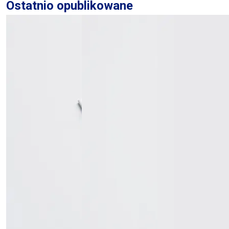
Ostatnio opublikowane