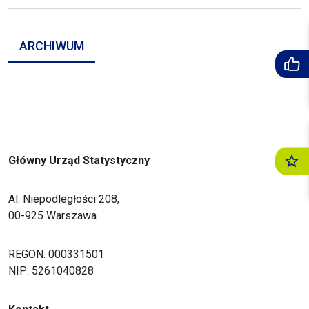
ARCHIWUM
Główny Urząd Statystyczny
Al. Niepodległości 208,
00-925 Warszawa
REGON: 000331501
NIP: 5261040828