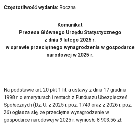
Częstotliwość wydania
Roczna
Komunikat
Prezesa Głównego Urzędu Statystycznego
z dnia 9 lutego 2026 r.
w sprawie przeciętnego wynagrodzenia w gospodarce
narodowej w 2025 r.
Na podstawie art. 20 pkt 1 lit. a ustawy z dnia 17 grudnia
1998 r. o emeryturach i rentach z Funduszu Ubezpieczeń
Społecznych (Dz. U. z 2025 r. poz. 1749 oraz z 2026 r. poz.
26) ogłasza się, że przeciętne wynagrodzenie w
gospodarce narodowej w 2025 r. wyniosło 8 903,56 zł.